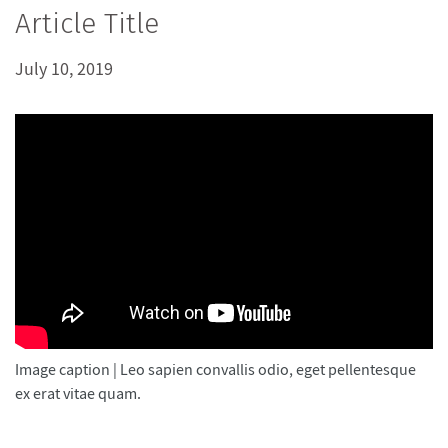
Article Title
July 10, 2019
Image caption | Leo sapien convallis odio, eget pellentesque
ex erat vitae quam.