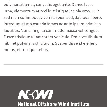
pulvinar sit amet, convallis eget ante. Donec lacus
urna, elementum at orci id, tristique lacinia eros. Duis
sed nibh commodo, viverra sapien sed, dapibus libero.
Interdum et malesuada fames ac ante ipsum primis in
faucibus. Nunc fringilla commodo massa vel congue.
Fusce tristique ullamcorper vehicula. Proin vestibulum
nibh et pulvinar sollicitudin. Suspendisse id eleifend
metus, et tristique tellus.