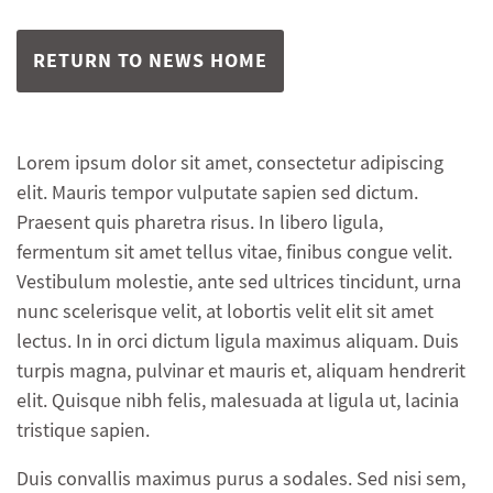
RETURN TO NEWS HOME
Lorem ipsum dolor sit amet, consectetur adipiscing
elit. Mauris tempor vulputate sapien sed dictum.
Praesent quis pharetra risus. In libero ligula,
fermentum sit amet tellus vitae, finibus congue velit.
Vestibulum molestie, ante sed ultrices tincidunt, urna
nunc scelerisque velit, at lobortis velit elit sit amet
lectus. In in orci dictum ligula maximus aliquam. Duis
turpis magna, pulvinar et mauris et, aliquam hendrerit
elit. Quisque nibh felis, malesuada at ligula ut, lacinia
tristique sapien.
Duis convallis maximus purus a sodales. Sed nisi sem,